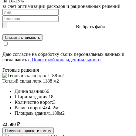
на 10-15%
за счет оптимизации расходов и рациональных решений
Выбрать файл
Снизить стоимость
Даю согласие на обработку своих персональных данных и
соглашаюсь
с Политикой конфиденциальности
.
Готовые решения
Теплый склад лстк 1188 м2
Длина здания:
66
Ширина здания:
18
Количество ворот:
3
Размер ворот:
4х4, 2м
Площадь здания:
1188м2
22 500 ₽
Получить проект и смету