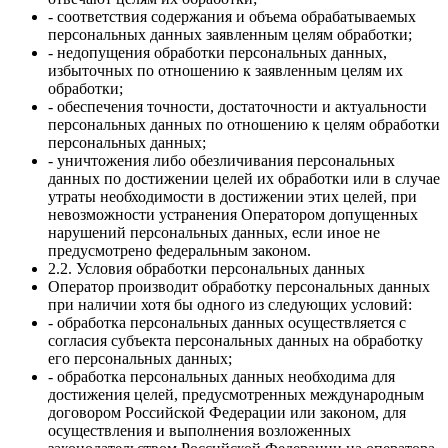
- соответствия содержания и объема обрабатываемых
персональных данных заявленным целям обработки;
- недопущения обработки персональных данных,
избыточных по отношению к заявленным целям их
обработки;
- обеспечения точности, достаточности и актуальности
персональных данных по отношению к целям обработки
персональных данных;
- уничтожения либо обезличивания персональных
данных по достижении целей их обработки или в случае
утраты необходимости в достижении этих целей, при
невозможности устранения Оператором допущенных
нарушений персональных данных, если иное не
предусмотрено федеральным законом.
2.2. Условия обработки персональных данных
Оператор производит обработку персональных данных
при наличии хотя бы одного из следующих условий:
- обработка персональных данных осуществляется с
согласия субъекта персональных данных на обработку
его персональных данных;
- обработка персональных данных необходима для
достижения целей, предусмотренных международным
договором Российской Федерации или законом, для
осуществления и выполнения возложенных