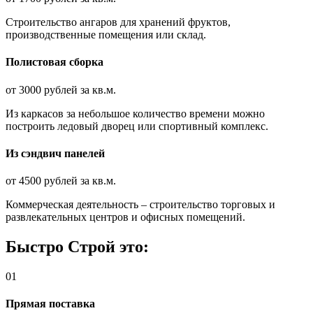
Строительство ангаров для хранений фруктов,
производственные помещения или склад.
Полистовая сборка
от 3000 рублей за кв.м.
Из каркасов за небольшое количество времени можно
построить ледовый дворец или спортивный комплекс.
Из сэндвич панелей
от 4500 рублей за кв.м.
Коммерческая деятель­ность – строительство торговых и
развлека­тельных центров и офисных помещений.
Быстро Строй это:
01
Прямая поставка