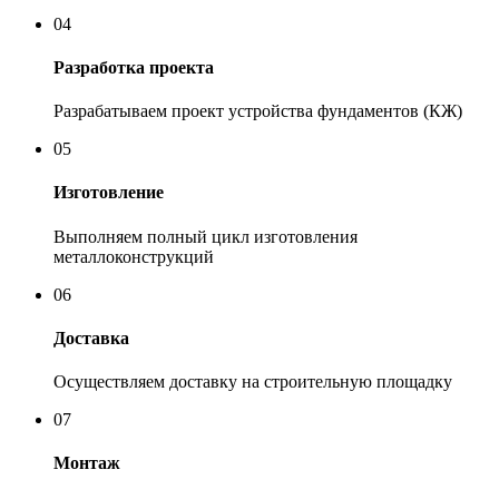
04
Разработка проекта
Разрабатываем проект устройства фундаментов (КЖ)
05
Изготовление
Выполняем полный цикл изготовления
металлоконструкций
06
Доставка
Осуществляем доставку на строительную площадку
07
Монтаж