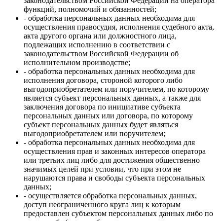
законодательством Российской Федерации на оператора
функций, полномочий и обязанностей;
- обработка персональных данных необходима для
осуществления правосудия, исполнения судебного акта,
акта другого органа или должностного лица,
подлежащих исполнению в соответствии с
законодательством Российской Федерации об
исполнительном производстве;
- обработка персональных данных необходима для
исполнения договора, стороной которого либо
выгодоприобретателем или поручителем, по которому
является субъект персональных данных, а также для
заключения договора по инициативе субъекта
персональных данных или договора, по которому
субъект персональных данных будет являться
выгодоприобретателем или поручителем;
- обработка персональных данных необходима для
осуществления прав и законных интересов оператора
или третьих лиц либо для достижения общественно
значимых целей при условии, что при этом не
нарушаются права и свободы субъекта персональных
данных;
- осуществляется обработка персональных данных,
доступ неограниченного круга лиц к которым
предоставлен субъектом персональных данных либо по