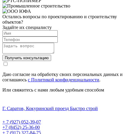
Остались вопросы по проектированию и строительству
объектов?
Задайте их специалисту
Получить консультацию
Даю согласие на обработку своих персональных данных и
соглашаюсь
с Политикой конфиденциальности
.
Или свяжитесь с нами любым удобным способом
Г. Саратов, Кокуринский проезд Быстро строй
+ 7 (927) 052-39-07
+7 (8452) 25-36-00
+ 7 (917) 327-84-75