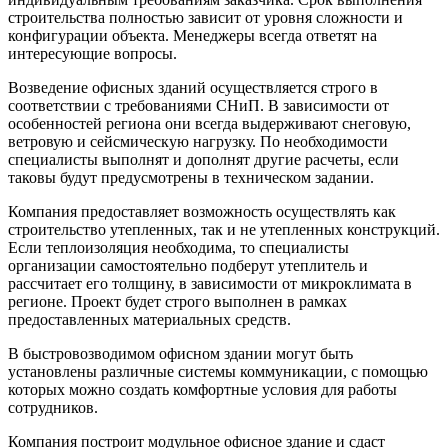
строительства полностью зависит от уровня сложности и
конфигурации объекта. Менеджеры всегда ответят на
интересующие вопросы.
Возведение офисных зданий осуществляется строго в
соответствии с требованиями СНиП. В зависимости от
особенностей региона они всегда выдерживают снеговую,
ветровую и сейсмическую нагрузку. По необходимости
специалисты выполнят и дополнят другие расчеты, если
таковы будут предусмотрены в техническом задании.
Компания предоставляет возможность осуществлять как
строительство утепленных, так и не утепленных конструкций.
Если теплоизоляция необходима, то специалисты
организации самостоятельно подберут утеплитель и
рассчитает его толщину, в зависимости от микроклимата в
регионе. Проект будет строго выполнен в рамках
предоставленных материальных средств.
В быстровозводимом офисном здании могут быть
установлены различные системы коммуникации, с помощью
которых можно создать комфортные условия для работы
сотрудников.
Компания построит модульное офисное здание и сдаст