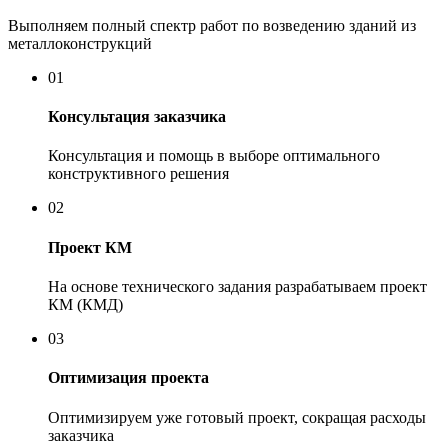
Выполняем полный спектр работ по возведению зданий из
металлоконструкций
01
Консультация заказчика
Консультация и помощь в выборе оптимального
конструктивного решения
02
Проект КМ
На основе технического задания разрабатываем проект
КМ (КМД)
03
Оптимизация проекта
Оптимизируем уже готовый проект, сокращая расходы
заказчика