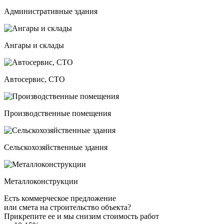
Административные здания
Ангары и склады
Автосервис, СТО
Производственные помещения
Сельскохозяйственные здания
Металлоконструкции
Есть коммерческое предложение
или смета на строительство объекта?
Прикрепите ее и мы снизим стоимость работ