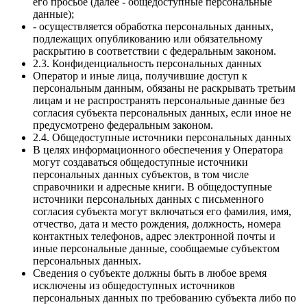
его просьбе (далее - общедоступные персональные
данные);
- осуществляется обработка персональных данных,
подлежащих опубликованию или обязательному
раскрытию в соответствии с федеральным законом.
2.3. Конфиденциальность персональных данных
Оператор и иные лица, получившие доступ к
персональным данным, обязаны не раскрывать третьим
лицам и не распространять персональные данные без
согласия субъекта персональных данных, если иное не
предусмотрено федеральным законом.
2.4. Общедоступные источники персональных данных
В целях информационного обеспечения у Оператора
могут создаваться общедоступные источники
персональных данных субъектов, в том числе
справочники и адресные книги. В общедоступные
источники персональных данных с письменного
согласия субъекта могут включаться его фамилия, имя,
отчество, дата и место рождения, должность, номера
контактных телефонов, адрес электронной почты и
иные персональные данные, сообщаемые субъектом
персональных данных.
Сведения о субъекте должны быть в любое время
исключены из общедоступных источников
персональных данных по требованию субъекта либо по