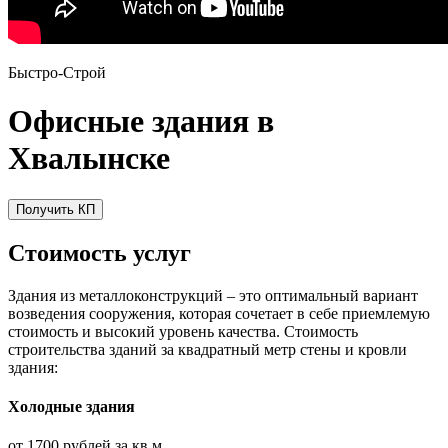
Быстро-Строй
Офисные здания в
Хвалынске
Получить КП
Стоимость услуг
Здания из металлоконструкций – это оптимальный вариант
возведения сооружения, которая сочетает в себе приемлемую
стоимость и высокий уровень качества. Стоимость
строительства зданий за квадратный метр стены и кровли
здания:
Холодные здания
от 1700 рублей за кв.м.