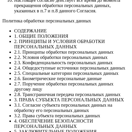
Настоящее согласие действует все время до момента
прекращения обработки персональных данных,
указанных в п.7 и п.8 данного Согласия.
Политика обработки персональных данных
СОДЕРЖАНИЕ
1. ОБЩИЕ ПОЛОЖЕНИЯ
2. ПРИНЦИПЫ И УСЛОВИЯ ОБРАБОТКИ
ПЕРСОНАЛЬНЫХ ДАННЫХ
2.1. Принципы обработки персональных данных
2.2. Условия обработки персональных данных
2.3. Конфиденциальность персональных данных
2.4. Общедоступные источники персональных данных
2.5. Специальные категории персональных данных
2.6. Биометрические персональные данные
2.7. Поручение обработки персональных данных
другому лицу
2.8. Трансграничная передача персональных данных
3. ПРАВА СУБЪЕКТА ПЕРСОНАЛЬНЫХ ДАННЫХ
3.1. Согласие субъекта персональных данных на
обработку его персональных данных
3.2. Права субъекта персональных данных
4. ОБЕСПЕЧЕНИЕ БЕЗОПАСНОСТИ
ПЕРСОНАЛЬНЫХ ДАННЫХ
5. ЗАКЛЮЧИТЕЛЬНЫЕ ПОЛОЖЕНИЯ