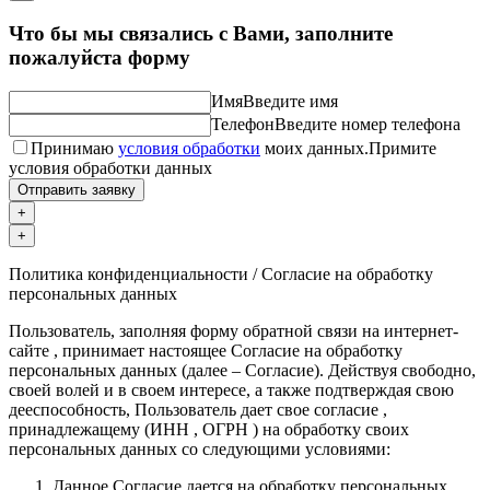
Что бы мы связались с Вами, заполните
пожалуйста форму
Имя
Введите имя
Телефон
Введите номер телефона
Принимаю
условия обработки
моих данных.
Примите
условия обработки данных
Отправить заявку
+
+
Политика конфиденциальности / Согласие на обработку
персональных данных
Пользователь, заполняя форму обратной связи на интернет-
сайте , принимает настоящее Согласие на обработку
персональных данных (далее – Согласие). Действуя свободно,
своей волей и в своем интересе, а также подтверждая свою
дееспособность, Пользователь дает свое согласие ,
принадлежащему (ИНН , ОГРН ) на обработку своих
персональных данных со следующими условиями:
Данное Согласие дается на обработку персональных