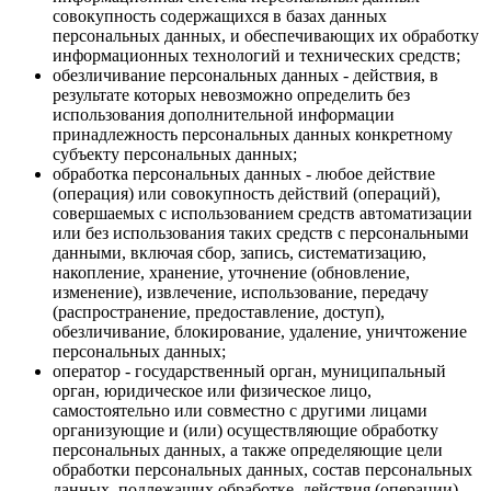
совокупность содержащихся в базах данных
персональных данных, и обеспечивающих их обработку
информационных технологий и технических средств;
обезличивание персональных данных - действия, в
результате которых невозможно определить без
использования дополнительной информации
принадлежность персональных данных конкретному
субъекту персональных данных;
обработка персональных данных - любое действие
(операция) или совокупность действий (операций),
совершаемых с использованием средств автоматизации
или без использования таких средств с персональными
данными, включая сбор, запись, систематизацию,
накопление, хранение, уточнение (обновление,
изменение), извлечение, использование, передачу
(распространение, предоставление, доступ),
обезличивание, блокирование, удаление, уничтожение
персональных данных;
оператор - государственный орган, муниципальный
орган, юридическое или физическое лицо,
самостоятельно или совместно с другими лицами
организующие и (или) осуществляющие обработку
персональных данных, а также определяющие цели
обработки персональных данных, состав персональных
данных, подлежащих обработке, действия (операции),