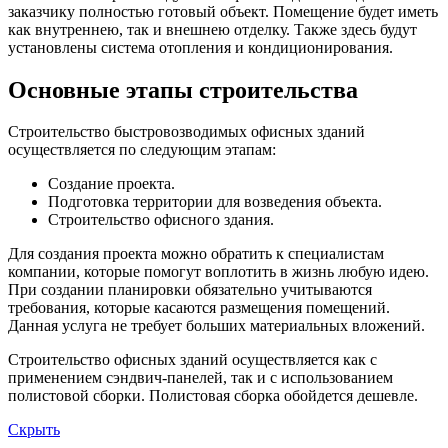
заказчику полностью готовый объект. Помещение будет иметь
как внутреннею, так и внешнею отделку. Также здесь будут
установлены система отопления и кондиционирования.
Основные этапы строительства
Строительство быстровозводимых офисных зданий
осуществляется по следующим этапам:
Создание проекта.
Подготовка территории для возведения объекта.
Строительство офисного здания.
Для создания проекта можно обратить к специалистам
компании, которые помогут воплотить в жизнь любую идею.
При создании планировки обязательно учитываются
требования, которые касаются размещения помещений.
Данная услуга не требует больших материальных вложений.
Строительство офисных зданий осуществляется как с
применением сэндвич-панелей, так и с использованием
полистовой сборки. Полистовая сборка обойдется дешевле.
Скрыть