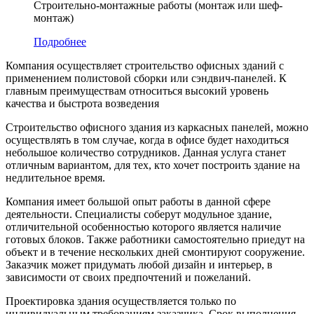
Строительно-монтажные работы (монтаж или шеф-
монтаж)
Подробнее
Компания осуществляет строительство офисных зданий с
применением полистовой сборки или сэндвич-панелей. К
главным преимуществам относиться высокий уровень
качества и быстрота возведения
Строительство офисного здания из каркасных панелей, можно
осуществлять в том случае, когда в офисе будет находиться
небольшое количество сотрудников. Данная услуга станет
отличным вариантом, для тех, кто хочет построить здание на
недлительное время.
Компания имеет большой опыт работы в данной сфере
деятельности. Специалисты соберут модульное здание,
отличительной особенностью которого является наличие
готовых блоков. Также работники самостоятельно приедут на
объект и в течение нескольких дней смонтируют сооружение.
Заказчик может придумать любой дизайн и интерьер, в
зависимости от своих предпочтений и пожеланий.
Проектировка здания осуществляется только по
индивидуальным требованиям заказчика. Срок выполнения