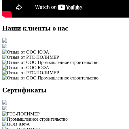
Наши клиенты о нас
Сертификаты