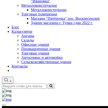
"Ивановка"
Металлоконструкции
Металлоконструкции
Торговые помещения
Магазин "Пятёрочка" пос. Воскресенское
Здание магазина г. Турки сдан 2022 г.
Блог
Калькулятор
Ангары
Склады
Офисные здания
Промышленные здания
Торговые здания
Автосервис и автомойки
Сельскохозяйственные здания
Контакты
+