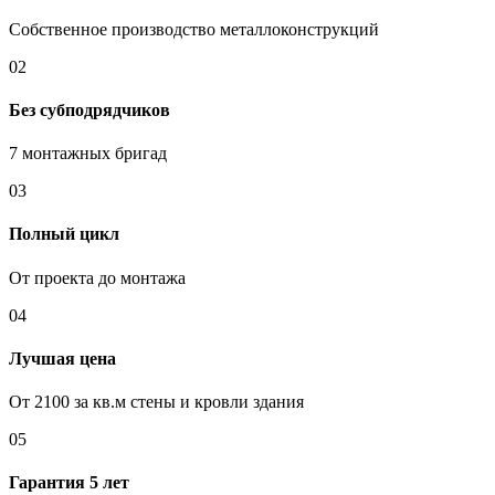
Собственное производство металлоконструкций
02
Без субподрядчиков
7 монтажных бригад
03
Полный цикл
От проекта до монтажа
04
Лучшая цена
От 2100 за кв.м стены и кровли здания
05
Гарантия 5 лет