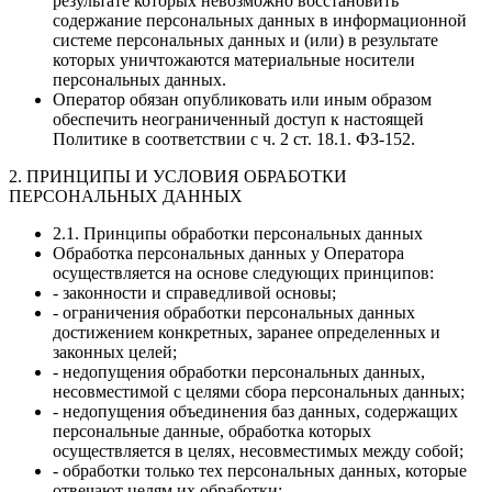
результате которых невозможно восстановить
содержание персональных данных в информационной
системе персональных данных и (или) в результате
которых уничтожаются материальные носители
персональных данных.
Оператор обязан опубликовать или иным образом
обеспечить неограниченный доступ к настоящей
Политике в соответствии с ч. 2 ст. 18.1. ФЗ-152.
2. ПРИНЦИПЫ И УСЛОВИЯ ОБРАБОТКИ
ПЕРСОНАЛЬНЫХ ДАННЫХ
2.1. Принципы обработки персональных данных
Обработка персональных данных у Оператора
осуществляется на основе следующих принципов:
- законности и справедливой основы;
- ограничения обработки персональных данных
достижением конкретных, заранее определенных и
законных целей;
- недопущения обработки персональных данных,
несовместимой с целями сбора персональных данных;
- недопущения объединения баз данных, содержащих
персональные данные, обработка которых
осуществляется в целях, несовместимых между собой;
- обработки только тех персональных данных, которые
отвечают целям их обработки;