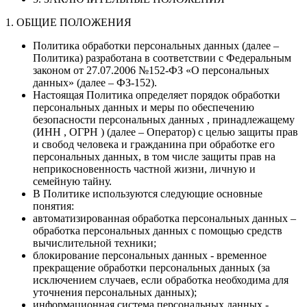
1. ОБЩИЕ ПОЛОЖЕНИЯ
Политика обработки персональных данных (далее –
Политика) разработана в соответствии с Федеральным
законом от 27.07.2006 №152-ФЗ «О персональных
данных» (далее – ФЗ-152).
Настоящая Политика определяет порядок обработки
персональных данных и меры по обеспечению
безопасности персональных данных , принадлежащему
(ИНН , ОГРН ) (далее – Оператор) с целью защиты прав
и свобод человека и гражданина при обработке его
персональных данных, в том числе защиты прав на
неприкосновенность частной жизни, личную и
семейную тайну.
В Политике используются следующие основные
понятия:
автоматизированная обработка персональных данных –
обработка персональных данных с помощью средств
вычислительной техники;
блокирование персональных данных - временное
прекращение обработки персональных данных (за
исключением случаев, если обработка необходима для
уточнения персональных данных);
информационная система персональных данных -