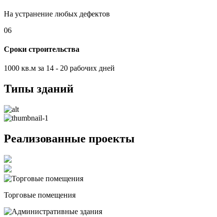
На устранение любых дефектов
06
Сроки строительства
1000 кв.м за 14 - 20 рабочих дней
Типы зданий
Реализованные проекты
Торговые помещения