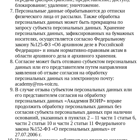
блокирование; удаление; уничтожение.
Персональные данные обрабатываются до отписки
физического лица от рассылки. Также обработка
персональных данных может быть прекращена по
запросу субъекта персональных данных. Хранение
персональных данных, зафиксированных на бумажных
носителях, осуществляется согласно Федеральному
закону №125-ФЗ «Об архивном деле в Российской
Федерации» и иным нормативно-правовым актам в
области архивного дела и архивного хранения.
Согласие может быть отозвано субъектом персональных
данных или его представителем путем направления
заявления об отзыве согласия на обработку
персональных данных на электронную почту:
academy@ros-voir.ru.
В случае отзыва субъектом персональных данных или
его представителем согласия на обработку
персональных данных «Академия ВОИР» вправе
продолжить обработку персональных данных без
согласия субъекта персональных данных при наличии
оснований, указанных в пунктах 2 – 11 части 1 статьи 6,
части 2 статьи 10 и части 2 статьи 11 Федерального
закона №152-ФЗ «О персональных данных» от
27.07.2006 г.