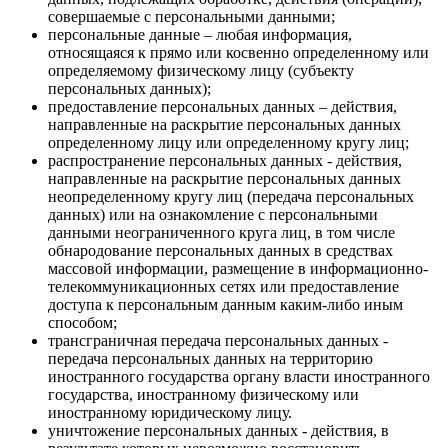
совершаемые с персональными данными;
персональные данные – любая информация,
относящаяся к прямо или косвенно определенному или
определяемому физическому лицу (субъекту
персональных данных);
предоставление персональных данных – действия,
направленные на раскрытие персональных данных
определенному лицу или определенному кругу лиц;
распространение персональных данных - действия,
направленные на раскрытие персональных данных
неопределенному кругу лиц (передача персональных
данных) или на ознакомление с персональными
данными неограниченного круга лиц, в том числе
обнародование персональных данных в средствах
массовой информации, размещение в информационно-
телекоммуникационных сетях или предоставление
доступа к персональным данным каким-либо иным
способом;
трансграничная передача персональных данных -
передача персональных данных на территорию
иностранного государства органу власти иностранного
государства, иностранному физическому или
иностранному юридическому лицу.
уничтожение персональных данных - действия, в